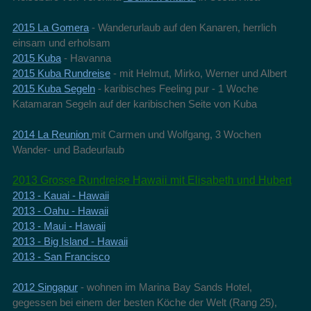
2015 La Gomera
- Wanderurlaub auf den Kanaren, herrlich
einsam und erholsam
2015 Kuba
- Havanna
2015 Kuba Rundreise
- mit Helmut, Mirko, Werner und Albert
2015 Kuba Segeln
- karibisches Feeling pur - 1 Woche
Katamaran Segeln auf der karibischen Seite von Kuba
2014 La Reunion
mit Carmen und Wolfgang, 3 Wochen
Wander- und Badeurlaub
2013 Grosse Rundreise Hawaii mit Elisabeth und Hubert
2013 - Kauai - Hawaii
2013 - Oahu - Hawaii
2013 - Maui - Hawaii
2013 - Big Island - Hawaii
2013 - San Francisco
2012 Singapur
- wohnen im Marina Bay Sands Hotel,
gegessen bei einem der besten Köche der Welt (Rang 25),