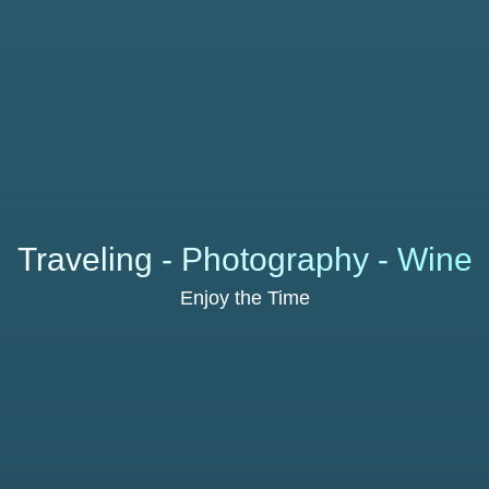
Traveling - Photography - Wine
Enjoy the Time