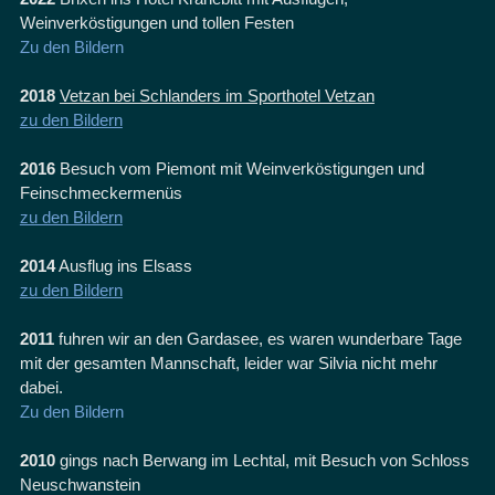
Weinverköstigungen und tollen Festen
Zu den Bildern
2018
Vetzan bei Schlanders im Sporthotel Vetzan
zu den Bildern
2016
Besuch vom Piemont mit Weinverköstigungen und
Feinschmeckermenüs
zu den Bildern
2014
Ausflug ins Elsass
zu den Bildern
2011
fuhren wir an den Gardasee, es waren wunderbare Tage
mit der gesamten Mannschaft, leider war Silvia nicht mehr
dabei.
Zu den Bildern
2010
gings nach Berwang im Lechtal, mit Besuch von Schloss
Neuschwanstein