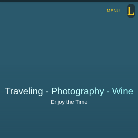
Traveling - Photography - Wine
Enjoy the Time