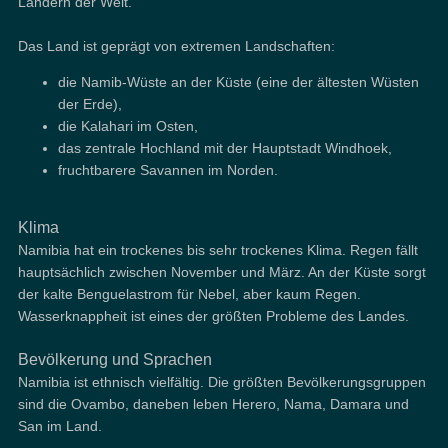
Ländern der Welt.
Das Land ist geprägt von extremen Landschaften:
die Namib-Wüste an der Küste (eine der ältesten Wüsten
der Erde),
die Kalahari im Osten,
das zentrale Hochland mit der Hauptstadt Windhoek,
fruchtbarere Savannen im Norden.
Klima
Namibia hat ein trockenes bis sehr trockenes Klima. Regen fällt
hauptsächlich zwischen November und März. An der Küste sorgt
der kalte Benguelastrom für Nebel, aber kaum Regen.
Wasserknappheit ist eines der größten Probleme des Landes.
Bevölkerung und Sprachen
Namibia ist ethnisch vielfältig. Die größten Bevölkerungsgruppen
sind die Ovambo, daneben leben Herero, Nama, Damara und
San im Land.