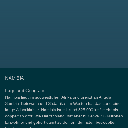
NAMIBIA
Lage und Geografie
Namibia liegt im südwestlichen Afrika und grenzt an Angola,
Sambia, Botswana und Südafrika. Im Westen hat das Land eine
lange Atlantikküste. Namibia ist mit rund 825.000 km² mehr als
doppelt so groß wie Deutschland, hat aber nur etwa 2,6 Millionen
Einwohner und gehört damit zu den am dünnsten besiedelten